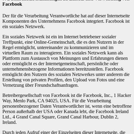
Facebook
Der für die Verarbeitung Verantwortliche hat auf dieser Internetseite
Komponenten des Unternehmens Facebook integriert. Facebook ist
ein soziales Netzwerk.
Ein soziales Netzwerk ist ein im Internet betriebener sozialer
Treffpunkt, eine Online-Gemeinschaft, die es den Nutzern in der
Regel ermöglicht, untereinander zu kommunizieren und im
virtuellen Raum zu interagieren. Ein soziales Netzwerk kann als
Plattform zum Austausch von Meinungen und Erfahrungen dienen
oder ermöglicht es der Internetgemeinschaft, persönliche oder
unternehmensbezogene Informationen bereitzustellen. Facebook
ermöglicht den Nutzern des sozialen Netzwerkes unter anderem die
Erstellung von privaten Profilen, den Upload von Fotos und eine
Vernetzung über Freundschaftsanfragen.
Betreibergesellschaft von Facebook ist die Facebook, Inc., 1 Hacker
Way, Menlo Park, CA 94025, USA. Für die Verarbeitung
personenbezogener Daten Verantwortlicher ist, wenn eine betroffene
Person außerhalb der USA oder Kanada lebt, die Facebook Ireland
Ltd., 4 Grand Canal Square, Grand Canal Harbour, Dublin 2,
Ireland.
Durch jeden Aufruf einer der Einzelseiten dieser Internetseite, die