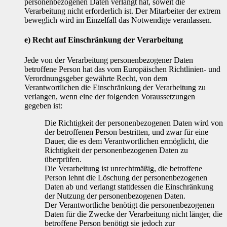
personenbezogenen Daten verlangt hat, soweit die
Verarbeitung nicht erforderlich ist. Der Mitarbeiter der extrem
beweglich wird im Einzelfall das Notwendige veranlassen.
e) Recht auf Einschränkung der Verarbeitung
Jede von der Verarbeitung personenbezogener Daten
betroffene Person hat das vom Europäischen Richtlinien- und
Verordnungsgeber gewährte Recht, von dem
Verantwortlichen die Einschränkung der Verarbeitung zu
verlangen, wenn eine der folgenden Voraussetzungen
gegeben ist:
Die Richtigkeit der personenbezogenen Daten wird von
der betroffenen Person bestritten, und zwar für eine
Dauer, die es dem Verantwortlichen ermöglicht, die
Richtigkeit der personenbezogenen Daten zu
überprüfen.
Die Verarbeitung ist unrechtmäßig, die betroffene
Person lehnt die Löschung der personenbezogenen
Daten ab und verlangt stattdessen die Einschränkung
der Nutzung der personenbezogenen Daten.
Der Verantwortliche benötigt die personenbezogenen
Daten für die Zwecke der Verarbeitung nicht länger, die
betroffene Person benötigt sie jedoch zur