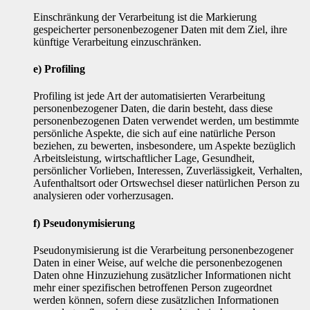
Einschränkung der Verarbeitung ist die Markierung
gespeicherter personenbezogener Daten mit dem Ziel, ihre
künftige Verarbeitung einzuschränken.
e) Profiling
Profiling ist jede Art der automatisierten Verarbeitung
personenbezogener Daten, die darin besteht, dass diese
personenbezogenen Daten verwendet werden, um bestimmte
persönliche Aspekte, die sich auf eine natürliche Person
beziehen, zu bewerten, insbesondere, um Aspekte bezüglich
Arbeitsleistung, wirtschaftlicher Lage, Gesundheit,
persönlicher Vorlieben, Interessen, Zuverlässigkeit, Verhalten,
Aufenthaltsort oder Ortswechsel dieser natürlichen Person zu
analysieren oder vorherzusagen.
f) Pseudonymisierung
Pseudonymisierung ist die Verarbeitung personenbezogener
Daten in einer Weise, auf welche die personenbezogenen
Daten ohne Hinzuziehung zusätzlicher Informationen nicht
mehr einer spezifischen betroffenen Person zugeordnet
werden können, sofern diese zusätzlichen Informationen