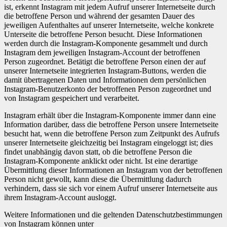
ist, erkennt Instagram mit jedem Aufruf unserer Internetseite durch
die betroffene Person und während der gesamten Dauer des
jeweiligen Aufenthaltes auf unserer Internetseite, welche konkrete
Unterseite die betroffene Person besucht. Diese Informationen
werden durch die Instagram-Komponente gesammelt und durch
Instagram dem jeweiligen Instagram-Account der betroffenen
Person zugeordnet. Betätigt die betroffene Person einen der auf
unserer Internetseite integrierten Instagram-Buttons, werden die
damit übertragenen Daten und Informationen dem persönlichen
Instagram-Benutzerkonto der betroffenen Person zugeordnet und
von Instagram gespeichert und verarbeitet.
Instagram erhält über die Instagram-Komponente immer dann eine
Information darüber, dass die betroffene Person unsere Internetseite
besucht hat, wenn die betroffene Person zum Zeitpunkt des Aufrufs
unserer Internetseite gleichzeitig bei Instagram eingeloggt ist; dies
findet unabhängig davon statt, ob die betroffene Person die
Instagram-Komponente anklickt oder nicht. Ist eine derartige
Übermittlung dieser Informationen an Instagram von der betroffenen
Person nicht gewollt, kann diese die Übermittlung dadurch
verhindern, dass sie sich vor einem Aufruf unserer Internetseite aus
ihrem Instagram-Account ausloggt.
Weitere Informationen und die geltenden Datenschutzbestimmungen
von Instagram können unter