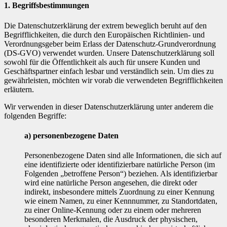
1. Begriffsbestimmungen
Die Datenschutzerklärung der extrem beweglich beruht auf den
Begrifflichkeiten, die durch den Europäischen Richtlinien- und
Verordnungsgeber beim Erlass der Datenschutz-Grundverordnung
(DS-GVO) verwendet wurden. Unsere Datenschutzerklärung soll
sowohl für die Öffentlichkeit als auch für unsere Kunden und
Geschäftspartner einfach lesbar und verständlich sein. Um dies zu
gewährleisten, möchten wir vorab die verwendeten Begrifflichkeiten
erläutern.
Wir verwenden in dieser Datenschutzerklärung unter anderem die
folgenden Begriffe:
a) personenbezogene Daten
Personenbezogene Daten sind alle Informationen, die sich auf
eine identifizierte oder identifizierbare natürliche Person (im
Folgenden „betroffene Person“) beziehen. Als identifizierbar
wird eine natürliche Person angesehen, die direkt oder
indirekt, insbesondere mittels Zuordnung zu einer Kennung
wie einem Namen, zu einer Kennnummer, zu Standortdaten,
zu einer Online-Kennung oder zu einem oder mehreren
besonderen Merkmalen, die Ausdruck der physischen,