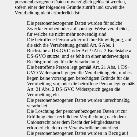
personenbezogenen Daten unverzüglich gelöscht werden,
sofern einer der folgenden Gründe zutrifft und soweit die
Verarbeitung nicht erforderlich ist:
Die personenbezogenen Daten wurden für solche
Zwecke erhoben oder auf sonstige Weise verarbeitet,
für welche sie nicht mehr notwendig sind.
Die betroffene Person widerruft ihre Einwilligung, auf
die sich die Verarbeitung gemäß Art. 6 Abs. 1
Buchstabe a DS-GVO oder Art. 9 Abs. 2 Buchstabe a
DS-GVO stützte, und es fehlt an einer anderweitigen
Rechtsgrundlage für die Verarbeitung.
Die betroffene Person legt gemäß Art. 21 Abs. 1 DS-
GVO Widerspruch gegen die Verarbeitung ein, und es
liegen keine vorrangigen berechtigten Gründe für die
Verarbeitung vor, oder die betroffene Person legt gemäß
Art. 21 Abs. 2 DS-GVO Widerspruch gegen die
Verarbeitung ein.
Die personenbezogenen Daten wurden unrechtmäßig
verarbeitet.
Die Löschung der personenbezogenen Daten ist zur
Erfüllung einer rechtlichen Verpflichtung nach dem
Unionsrecht oder dem Recht der Mitgliedstaaten
erforderlich, dem der Verantwortliche unterliegt.
Die personenbezogenen Daten wurden in Bezug auf