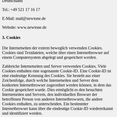
Deutschland
Tel.: +49 521 17 16 17
E-Mail: mail@newtone.de
Website: www.newtone.de
3. Cookies
Die Internetseiten der extrem beweglich verwenden Cookies.
Cookies sind Textdateien, welche über einen Internetbrowser auf
einem Computersystem abgelegt und gespeichert werden.
Zahlreiche Internetseiten und Server verwenden Cookies. Viele
Cookies enthalten eine sogenannte Cookie-ID. Eine Cookie-ID ist
eine eindeutige Kennung des Cookies. Sie besteht aus einer
Zeichenfolge, durch welche Internetseiten und Server dem
konkreten Internetbrowser zugeordnet werden können, in dem das
Cookie gespeichert wurde. Dies ermöglicht es den besuchten
Internetseiten und Servern, den individuellen Browser der
betroffenen Person von anderen Internetbrowsern, die andere
Cookies enthalten, zu unterscheiden. Ein bestimmter
Internetbrowser kann über die eindeutige Cookie-ID wiedererkannt
und identifiziert werden.