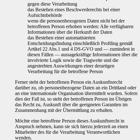
gegen diese Verarbeitung
das Bestehen eines Beschwerderechts bei einer
Aufsichtsbehörde
wenn die personenbezogenen Daten nicht bei der
betroffenen Person erhoben werden: Alle verfügbaren
Informationen über die Herkunft der Daten
das Bestehen einer automatisierten
Entscheidungsfindung einschließlich Profiling gemäß
Artikel 22 Abs.1 und 4 DS-GVO und — zumindest in
diesen Fällen — aussagekräftige Informationen über die
involvierte Logik sowie die Tragweite und die
angestrebten Auswirkungen einer derartigen
Verarbeitung für die betroffene Person
Ferner steht der betroffenen Person ein Auskunftsrecht
darüber zu, ob personenbezogene Daten an ein Drittland oder
an eine internationale Organisation übermittelt wurden. Sofern
dies der Fall ist, so steht der betroffenen Person im Übrigen
das Recht zu, Auskunft über die geeigneten Garantien im
Zusammenhang mit der Übermittlung zu erhalten.
Möchte eine betroffene Person dieses Auskunftsrecht in
Anspruch nehmen, kann sie sich hierzu jederzeit an einen
Mitarbeiter des für die Verarbeitung Verantwortlichen
wenden.