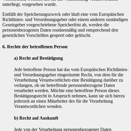
unterliegt, vorgesehen wurde.
Entfällt der Speicherungszweck oder läuft eine vom Europäischen
Richtlinien- und Verordnungsgeber oder einem anderen zuständigen
Gesetzgeber vorgeschriebene Speicherfrist ab, werden die
personenbezogenen Daten routinemäßig und entsprechend den
gesetzlichen Vorschriften gesperrt oder gelöscht.
6. Rechte der betroffenen Person
a) Recht auf Bestätigung
Jede betroffene Person hat das vom Europäischen Richtlinien-
und Verordnungsgeber eingeräumte Recht, von dem für die
Verarbeitung Verantwortlichen eine Bestätigung darüber zu
verlangen, ob sie betreffende personenbezogene Daten
verarbeitet werden. Möchte eine betroffene Person dieses
Bestätigungsrecht in Anspruch nehmen, kann sie sich hierzu
jederzeit an einen Mitarbeiter des für die Verarbeitung
Verantwortlichen wenden.
b) Recht auf Auskunft
Jede von der Verarbeitung personenbezogener Daten