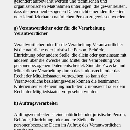
gesondert aufbewahrt werden und technischen und
organisatorischen Maßnahmen unterliegen, die gewährleisten,
dass die personenbezogenen Daten nicht einer identifizierten
oder identifizierbaren natürlichen Person zugewiesen werden.
g) Verantwortlicher oder für die Verarbeitung
Verantwortlicher
Verantwortlicher oder für die Verarbeitung Verantwortlicher
ist die natürliche oder juristische Person, Behörde,
Einrichtung oder andere Stelle, die allein oder gemeinsam mit
anderen über die Zwecke und Mittel der Verarbeitung von
personenbezogenen Daten entscheidet. Sind die Zwecke und
Mittel dieser Verarbeitung durch das Unionsrecht oder das
Recht der Mitgliedstaaten vorgegeben, so kann der
Verantwortliche beziehungsweise können die bestimmten
Kriterien seiner Benennung nach dem Unionsrecht oder dem
Recht der Mitgliedstaaten vorgesehen werden.
h) Auftragsverarbeiter
Auftragsverarbeiter ist eine natürliche oder juristische Person,
Behörde, Einrichtung oder andere Stelle, die
personenbezogene Daten im Auftrag des Verantwortlichen