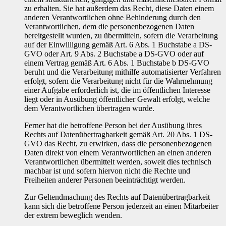
zu erhalten. Sie hat außerdem das Recht, diese Daten einem
anderen Verantwortlichen ohne Behinderung durch den
Verantwortlichen, dem die personenbezogenen Daten
bereitgestellt wurden, zu übermitteln, sofern die Verarbeitung
auf der Einwilligung gemäß Art. 6 Abs. 1 Buchstabe a DS-
GVO oder Art. 9 Abs. 2 Buchstabe a DS-GVO oder auf
einem Vertrag gemäß Art. 6 Abs. 1 Buchstabe b DS-GVO
beruht und die Verarbeitung mithilfe automatisierter Verfahren
erfolgt, sofern die Verarbeitung nicht für die Wahrnehmung
einer Aufgabe erforderlich ist, die im öffentlichen Interesse
liegt oder in Ausübung öffentlicher Gewalt erfolgt, welche
dem Verantwortlichen übertragen wurde.
Ferner hat die betroffene Person bei der Ausübung ihres
Rechts auf Datenübertragbarkeit gemäß Art. 20 Abs. 1 DS-
GVO das Recht, zu erwirken, dass die personenbezogenen
Daten direkt von einem Verantwortlichen an einen anderen
Verantwortlichen übermittelt werden, soweit dies technisch
machbar ist und sofern hiervon nicht die Rechte und
Freiheiten anderer Personen beeinträchtigt werden.
Zur Geltendmachung des Rechts auf Datenübertragbarkeit
kann sich die betroffene Person jederzeit an einen Mitarbeiter
der extrem beweglich wenden.