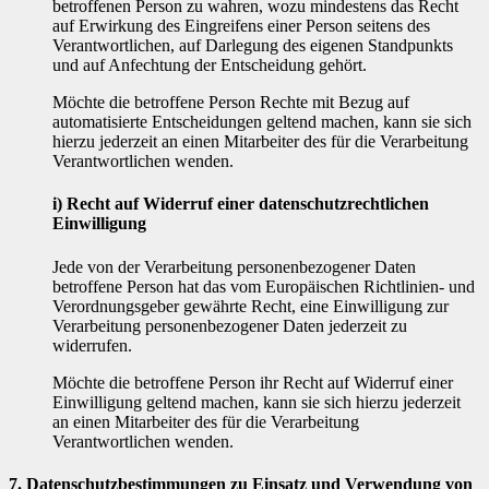
betroffenen Person zu wahren, wozu mindestens das Recht
auf Erwirkung des Eingreifens einer Person seitens des
Verantwortlichen, auf Darlegung des eigenen Standpunkts
und auf Anfechtung der Entscheidung gehört.
Möchte die betroffene Person Rechte mit Bezug auf
automatisierte Entscheidungen geltend machen, kann sie sich
hierzu jederzeit an einen Mitarbeiter des für die Verarbeitung
Verantwortlichen wenden.
i) Recht auf Widerruf einer datenschutzrechtlichen
Einwilligung
Jede von der Verarbeitung personenbezogener Daten
betroffene Person hat das vom Europäischen Richtlinien- und
Verordnungsgeber gewährte Recht, eine Einwilligung zur
Verarbeitung personenbezogener Daten jederzeit zu
widerrufen.
Möchte die betroffene Person ihr Recht auf Widerruf einer
Einwilligung geltend machen, kann sie sich hierzu jederzeit
an einen Mitarbeiter des für die Verarbeitung
Verantwortlichen wenden.
7. Datenschutzbestimmungen zu Einsatz und Verwendung von