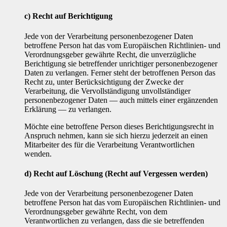
c) Recht auf Berichtigung
Jede von der Verarbeitung personenbezogener Daten
betroffene Person hat das vom Europäischen Richtlinien- und
Verordnungsgeber gewährte Recht, die unverzügliche
Berichtigung sie betreffender unrichtiger personenbezogener
Daten zu verlangen. Ferner steht der betroffenen Person das
Recht zu, unter Berücksichtigung der Zwecke der
Verarbeitung, die Vervollständigung unvollständiger
personenbezogener Daten — auch mittels einer ergänzenden
Erklärung — zu verlangen.
Möchte eine betroffene Person dieses Berichtigungsrecht in
Anspruch nehmen, kann sie sich hierzu jederzeit an einen
Mitarbeiter des für die Verarbeitung Verantwortlichen
wenden.
d) Recht auf Löschung (Recht auf Vergessen werden)
Jede von der Verarbeitung personenbezogener Daten
betroffene Person hat das vom Europäischen Richtlinien- und
Verordnungsgeber gewährte Recht, von dem
Verantwortlichen zu verlangen, dass die sie betreffenden