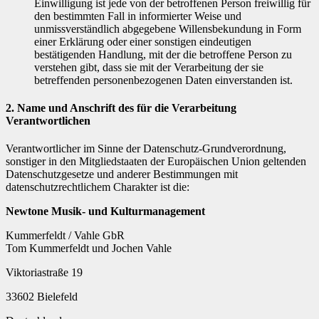
Einwilligung ist jede von der betroffenen Person freiwillig für
den bestimmten Fall in informierter Weise und
unmissverständlich abgegebene Willensbekundung in Form
einer Erklärung oder einer sonstigen eindeutigen
bestätigenden Handlung, mit der die betroffene Person zu
verstehen gibt, dass sie mit der Verarbeitung der sie
betreffenden personenbezogenen Daten einverstanden ist.
2. Name und Anschrift des für die Verarbeitung
Verantwortlichen
Verantwortlicher im Sinne der Datenschutz-Grundverordnung,
sonstiger in den Mitgliedstaaten der Europäischen Union geltenden
Datenschutzgesetze und anderer Bestimmungen mit
datenschutzrechtlichem Charakter ist die:
Newtone Musik- und Kulturmanagement
Kummerfeldt / Vahle GbR
Tom Kummerfeldt und Jochen Vahle
Viktoriastraße 19
33602 Bielefeld