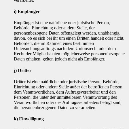
verarbeitet.
i) Empfänger
Empfänger ist eine natürliche oder juristische Person,
Behörde, Einrichtung oder andere Stelle, der
personenbezogene Daten offengelegt werden, unabhängig
davon, ob es sich bei ihr um einen Dritten handelt oder nicht.
Behörden, die im Rahmen eines bestimmten
Untersuchungsauftrags nach dem Unionsrecht oder dem
Recht der Mitgliedstaaten möglicherweise personenbezogene
Daten erhalten, gelten jedoch nicht als Empfänger.
j) Dritter
Dritter ist eine natürliche oder juristische Person, Behörde,
Einrichtung oder andere Stelle außer der betroffenen Person,
dem Verantwortlichen, dem Auftragsverarbeiter und den
Personen, die unter der unmittelbaren Verantwortung des
Verantwortlichen oder des Auftragsverarbeiters befugt sind,
die personenbezogenen Daten zu verarbeiten.
k) Einwilligung