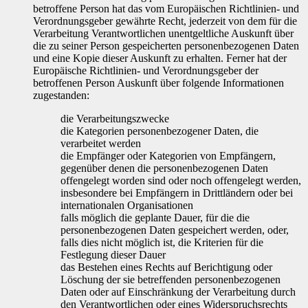
betroffene Person hat das vom Europäischen Richtlinien- und
Verordnungsgeber gewährte Recht, jederzeit von dem für die
Verarbeitung Verantwortlichen unentgeltliche Auskunft über
die zu seiner Person gespeicherten personenbezogenen Daten
und eine Kopie dieser Auskunft zu erhalten. Ferner hat der
Europäische Richtlinien- und Verordnungsgeber der
betroffenen Person Auskunft über folgende Informationen
zugestanden:
die Verarbeitungszwecke
die Kategorien personenbezogener Daten, die
verarbeitet werden
die Empfänger oder Kategorien von Empfängern,
gegenüber denen die personenbezogenen Daten
offengelegt worden sind oder noch offengelegt werden,
insbesondere bei Empfängern in Drittländern oder bei
internationalen Organisationen
falls möglich die geplante Dauer, für die die
personenbezogenen Daten gespeichert werden, oder,
falls dies nicht möglich ist, die Kriterien für die
Festlegung dieser Dauer
das Bestehen eines Rechts auf Berichtigung oder
Löschung der sie betreffenden personenbezogenen
Daten oder auf Einschränkung der Verarbeitung durch
den Verantwortlichen oder eines Widerspruchsrechts