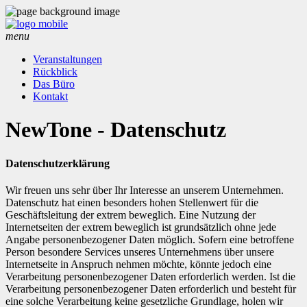
menu
Veranstaltungen
Rückblick
Das Büro
Kontakt
NewTone - Datenschutz
Datenschutzerklärung
Wir freuen uns sehr über Ihr Interesse an unserem Unternehmen.
Datenschutz hat einen besonders hohen Stellenwert für die
Geschäftsleitung der extrem beweglich. Eine Nutzung der
Internetseiten der extrem beweglich ist grundsätzlich ohne jede
Angabe personenbezogener Daten möglich. Sofern eine betroffene
Person besondere Services unseres Unternehmens über unsere
Internetseite in Anspruch nehmen möchte, könnte jedoch eine
Verarbeitung personenbezogener Daten erforderlich werden. Ist die
Verarbeitung personenbezogener Daten erforderlich und besteht für
eine solche Verarbeitung keine gesetzliche Grundlage, holen wir