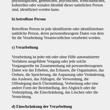
physiologischen, genetischen, psychischen, wirtschaftlichen,
kulturellen oder sozialen Identität dieser natürlichen Person
sind, identifiziert werden kann.
b) betroffene Person
Betroffene Person ist jede identifizierte oder identifizierbare
natürliche Person, deren personenbezogene Daten von dem
für die Verarbeitung Verantwortlichen verarbeitet werden.
c) Verarbeitung
Verarbeitung ist jeder mit oder ohne Hilfe automatisierter
Verfahren ausgeführte Vorgang oder jede solche
Vorgangsreihe im Zusammenhang mit personenbezogenen
Daten wie das Erheben, das Erfassen, die Organisation, das
Ordnen, die Speicherung, die Anpassung oder Veränderung,
das Auslesen, das Abfragen, die Verwendung, die
Offenlegung durch Übermittlung, Verbreitung oder eine
andere Form der Bereitstellung, den Abgleich oder die
Verknüpfung, die Einschränkung, das Löschen oder die
Vernichtung.
d) Einschränkung der Verarbeitung