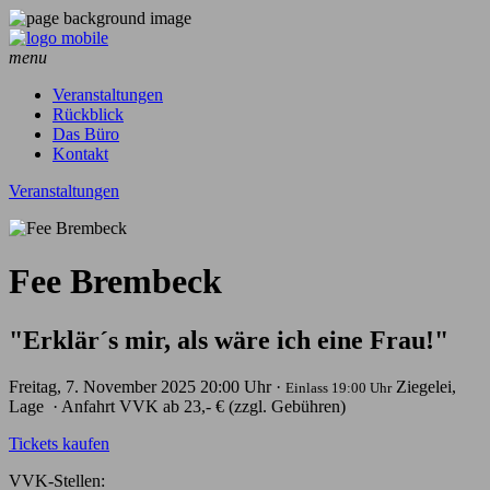
menu
Veranstaltungen
Rückblick
Das Büro
Kontakt
Veranstaltungen
Fee Brembeck
"Erklär´s mir, als wäre ich eine Frau!"
Freitag, 7. November 2025
20:00 Uhr ·
Ziegelei,
Einlass 19:00 Uhr
Lage
· Anfahrt
VVK ab 23,- € (zzgl. Gebühren)
Tickets kaufen
VVK-Stellen: