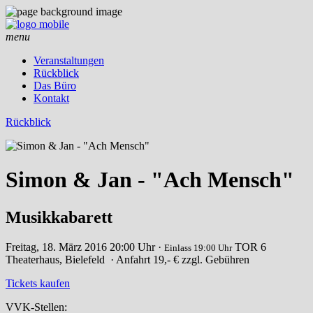
menu
Veranstaltungen
Rückblick
Das Büro
Kontakt
Rückblick
Simon & Jan - "Ach Mensch"
Musikkabarett
Freitag, 18. März 2016
20:00 Uhr ·
TOR 6
Einlass 19:00 Uhr
Theaterhaus, Bielefeld
· Anfahrt
19,- € zzgl. Gebühren
Tickets kaufen
VVK-Stellen: