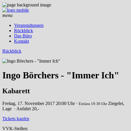
menu
Veranstaltungen
Rückblick
Das Büro
Kontakt
Rückblick
Ingo Börchers - "Immer Ich"
Kabarett
Freitag, 17. November 2017
20:00 Uhr ·
Ziegelei,
Einlass 19:30 Uhr
Lage
· Anfahrt
20,-
Tickets kaufen
VVK-Stellen: