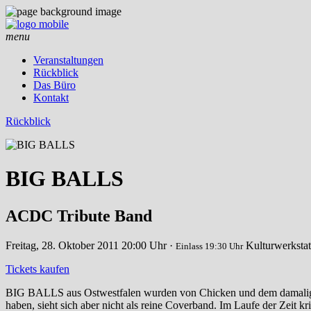
menu
Veranstaltungen
Rückblick
Das Büro
Kontakt
Rückblick
BIG BALLS
ACDC Tribute Band
Freitag, 28. Oktober 2011
20:00 Uhr ·
Kulturwerkstat
Einlass 19:30 Uhr
Tickets kaufen
BIG BALLS aus Ostwestfalen wurden von Chicken und dem damaligen 
haben, sieht sich aber nicht als reine Coverband. Im Laufe der Zeit 