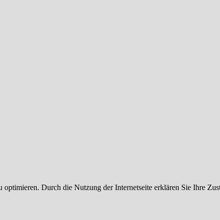
 optimieren. Durch die Nutzung der Internetseite erklären Sie Ihre Z