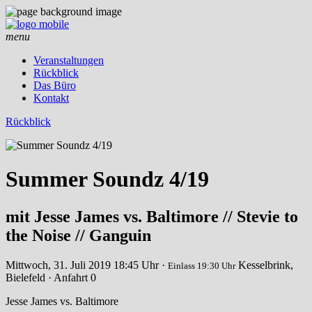
menu
Veranstaltungen
Rückblick
Das Büro
Kontakt
Rückblick
Summer Soundz 4/19
mit Jesse James vs. Baltimore // Stevie to
the Noise // Ganguin
Mittwoch, 31. Juli 2019
18:45 Uhr ·
Kesselbrink,
Einlass 19:30 Uhr
Bielefeld · Anfahrt
0
Jesse James vs. Baltimore