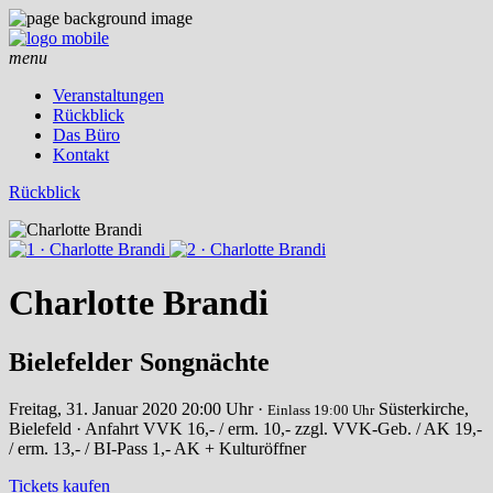
menu
Veranstaltungen
Rückblick
Das Büro
Kontakt
Rückblick
Charlotte Brandi
Bielefelder Songnächte
Freitag, 31. Januar 2020
20:00 Uhr ·
Süsterkirche,
Einlass 19:00 Uhr
Bielefeld · Anfahrt
VVK 16,- / erm. 10,- zzgl. VVK-Geb. / AK 19,-
/ erm. 13,- / BI-Pass 1,- AK + Kulturöffner
Tickets kaufen