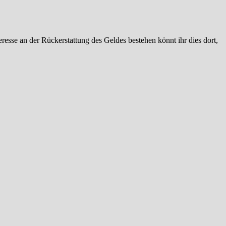
eresse an der Rückerstattung des Geldes bestehen könnt ihr dies dort,