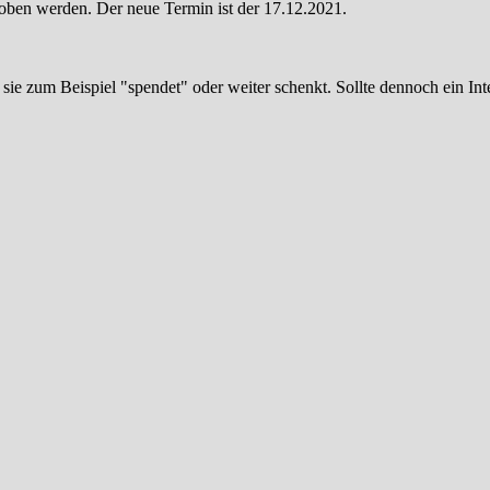
oben werden. Der neue Termin ist der 17.12.2021.
sie zum Beispiel "spendet" oder weiter schenkt. Sollte dennoch ein Int