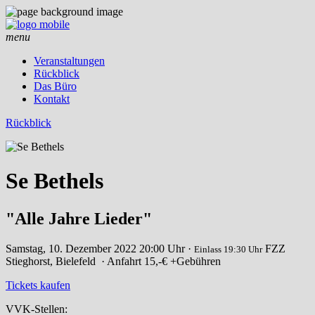
menu
Veranstaltungen
Rückblick
Das Büro
Kontakt
Rückblick
Se Bethels
"Alle Jahre Lieder"
Samstag, 10. Dezember 2022
20:00 Uhr ·
FZZ
Einlass 19:30 Uhr
Stieghorst, Bielefeld
· Anfahrt
15,-€ +Gebühren
Tickets kaufen
VVK-Stellen: