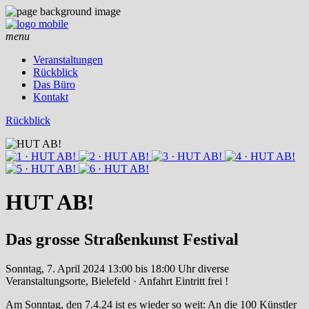
menu
Veranstaltungen
Rückblick
Das Büro
Kontakt
Rückblick
HUT AB!
Das grosse Straßenkunst Festival
Sonntag, 7. April 2024
13:00 bis 18:00 Uhr
diverse
Veranstaltungsorte, Bielefeld · Anfahrt
Eintritt frei !
Am Sonntag, den 7.4.24 ist es wieder so weit: An die 100 Künstler