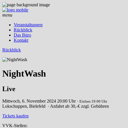
menu
Veranstaltungen
Rückblick
Das Büro
Kontakt
Rückblick
NightWash
Live
Mittwoch, 6. November 2024
20:00 Uhr ·
Einlass 19:00 Uhr
Lokschuppen, Bielefeld
· Anfahrt
ab 30,-€ zzgl. Gebühren
Tickets kaufen
VVK-Stellen: