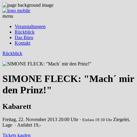
menu
Veranstaltungen
Rückblick
Das Büro
Kontakt
Rückblick
SIMONE FLECK: "Mach´ mir
den Prinz!"
Kabarett
Freitag, 22. November 2013
20:00 Uhr ·
Ziegelei,
Einlass 19:30 Uhr
Lage
· Anfahrt
19,-
Tickets kaufen